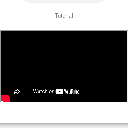
Tutorial